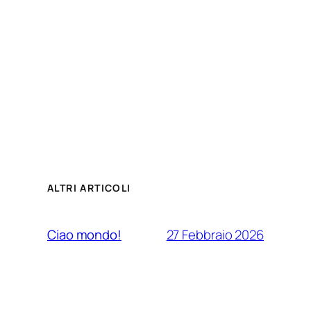
ALTRI ARTICOLI
27 Febbraio 2026
Ciao mondo!